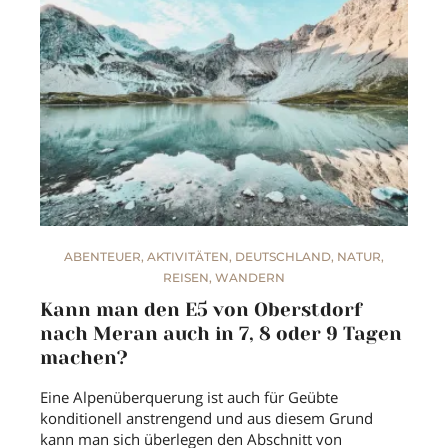
ABENTEUER
,
AKTIVITÄTEN
,
DEUTSCHLAND
,
NATUR
,
REISEN
,
WANDERN
Kann man den E5 von Oberstdorf
nach Meran auch in 7, 8 oder 9 Tagen
machen?
Eine Alpenüberquerung ist auch für Geübte
konditionell anstrengend und aus diesem Grund
kann man sich überlegen den Abschnitt von