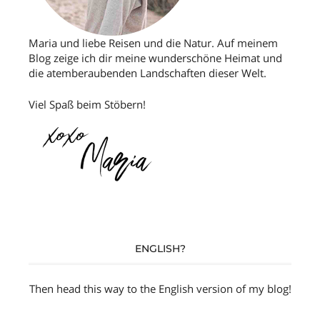
Maria und liebe Reisen und die Natur. Auf meinem
Blog zeige ich dir meine wunderschöne Heimat und
die atemberaubenden Landschaften dieser Welt.
Viel Spaß beim Stöbern!
ENGLISH?
Then head this way to the
English version
of my blog!