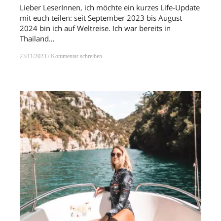
Lieber LeserInnen, ich möchte ein kurzes Life-Update
mit euch teilen: seit September 2023 bis August
2024 bin ich auf Weltreise. Ich war bereits in
Thailand…
23/11/2023
Kommentar schreiben