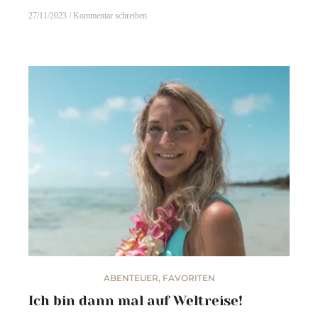
27/11/2023
Kommentar schreiben
ABENTEUER
,
FAVORITEN
Ich bin dann mal auf Weltreise!