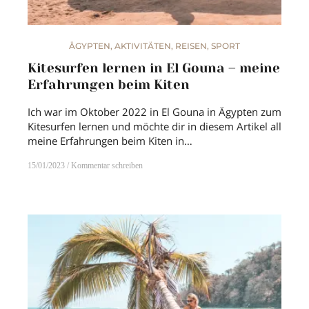
ÄGYPTEN
,
AKTIVITÄTEN
,
REISEN
,
SPORT
Kitesurfen lernen in El Gouna – meine
Erfahrungen beim Kiten
Ich war im Oktober 2022 in El Gouna in Ägypten zum
Kitesurfen lernen und möchte dir in diesem Artikel all
meine Erfahrungen beim Kiten in…
15/01/2023
Kommentar schreiben