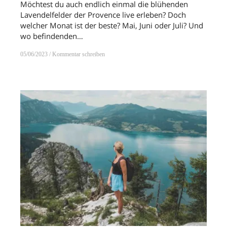
Möchtest du auch endlich einmal die blühenden
Lavendelfelder der Provence live erleben? Doch
welcher Monat ist der beste? Mai, Juni oder Juli? Und
wo befindenden…
05/06/2023
Kommentar schreiben