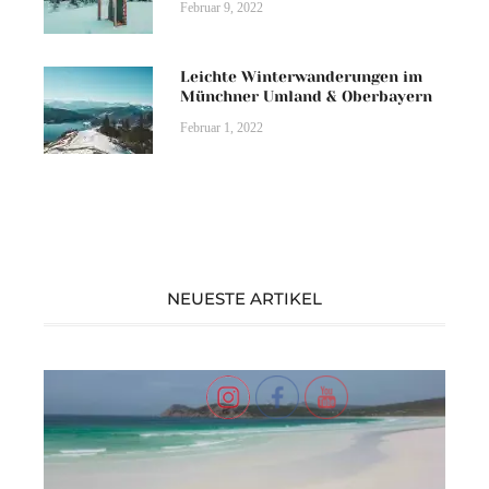
Februar 9, 2022
Leichte Winterwanderungen im
Münchner Umland & Oberbayern
Februar 1, 2022
NEUESTE ARTIKEL