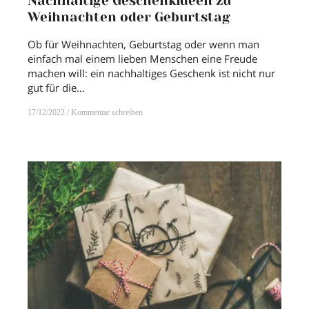
Nachhaltige Geschenkideen zu
Weihnachten oder Geburtstag
Ob für Weihnachten, Geburtstag oder wenn man
einfach mal einem lieben Menschen eine Freude
machen will: ein nachhaltiges Geschenk ist nicht nur
gut für die…
17/12/2022
Kommentar schreiben