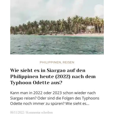
PHILIPPINEN
,
REISEN
Wie sieht es in Siargao auf den
Philippinen heute (2022) nach dem
Typhoon Odette aus?
Kann man in 2022 oder 2023 schon wieder nach
Siargao reisen? Oder sind die Folgen des Typhoons
Odette noch immer zu spüren? Wie sieht es…
06/11/2022
Kommentar schreiben