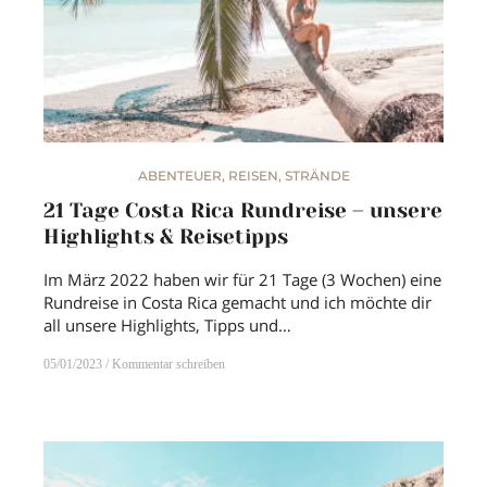
ABENTEUER
,
REISEN
,
STRÄNDE
21 Tage Costa Rica Rundreise – unsere
Highlights & Reisetipps
Im März 2022 haben wir für 21 Tage (3 Wochen) eine
Rundreise in Costa Rica gemacht und ich möchte dir
all unsere Highlights, Tipps und…
05/01/2023
Kommentar schreiben