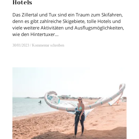
Hotels
Das Zillertal und Tux sind ein Traum zum Skifahren,
denn es gibt zahlreiche Skigebiete, tolle Hotels und
viele weitere Aktivitäten und Ausflugsmöglichkeiten,
wie den Hintertuxer…
30/01/2023
Kommentar schreiben