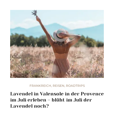
FRANKREICH
,
REISEN
,
ROADTRIPS
Lavendel in Valensole in der Provence
im Juli erleben – blüht im Juli der
Lavendel noch?