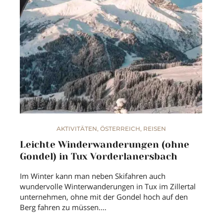
AKTIVITÄTEN
,
ÖSTERREICH
,
REISEN
Leichte Winderwanderungen (ohne
Gondel) in Tux Vorderlanersbach
Im Winter kann man neben Skifahren auch
wundervolle Winterwanderungen in Tux im Zillertal
unternehmen, ohne mit der Gondel hoch auf den
Berg fahren zu müssen.…