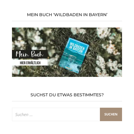
MEIN BUCH ‘WILDBADEN IN BAYERN’
SUCHST DU ETWAS BESTIMMTES?
Suchen
nach: