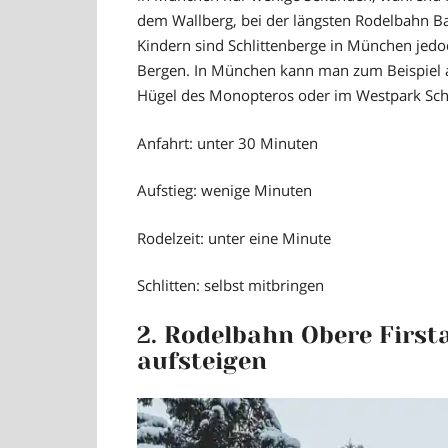
dem Wallberg, bei der längsten Rodelbahn Ba
Kindern sind Schlittenberge in München jedo
Bergen. In München kann man zum Beispiel 
Hügel des Monopteros oder im Westpark Schl
Anfahrt:
unter 30 Minuten
Aufstieg:
wenige Minuten
Rodelzeit:
unter eine Minute
Schlitten:
selbst mitbringen
2. Rodelbahn Obere First
aufsteigen