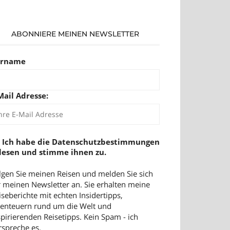
ABONNIERE MEINEN NEWSLETTER
orname
Mail Adresse:
Ich habe die Datenschutzbestimmungen
lesen und stimme ihnen zu.
lgen Sie meinen Reisen und melden Sie sich
r meinen Newsletter an. Sie erhalten meine
iseberichte mit echten Insidertipps,
enteuern rund um die Welt und
spirierenden Reisetipps. Kein Spam - ich
rspreche es.