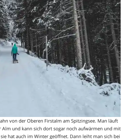
Bahn von der Oberen Firstalm am Spitzingsee. Man läuft
r Alm und kann sich dort sogar noch aufwärmen und mit
ie hat auch im Winter geöffnet. Dann leiht man sich bei