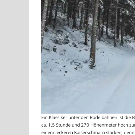
Ein Klassiker unter den Rodelbahnen ist die 
ca. 1,5 Stunde und 270 Höhenmeter hoch zu
einem leckeren Kaiserschmarn stärken, denn s