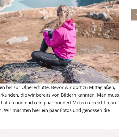
n bis zur Olpererhütte. Bevor wir dort zu Mittag aßen,
erkunden, die wir bereits von Bildern kannten. Man muss
s halten und nach ein paar hundert Metern erreicht man
h. Wir machten hier ein paar Fotos und genossen die