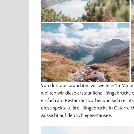
Von dort aus brauchten wir weitere 15 Minute
wollten wir diese erstaunliche Hängebrücke 
einfach am Restaurant vorbei und sich recht
diese spektakuläre Hängebrücke in Österreic
Aussicht auf den Schlegeisstausee.