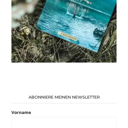
ABONNIERE MEINEN NEWSLETTER
Vorname