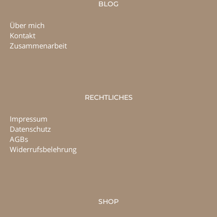
BLOG
Über mich
Kontakt
Zusammenarbeit
RECHTLICHES
Impressum
Datenschutz
AGBs
Widerrufsbelehrung
SHOP