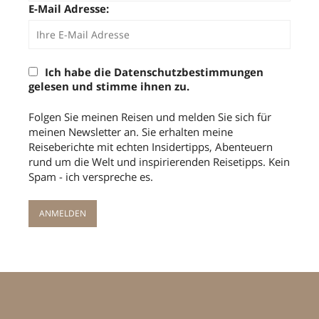
E-Mail Adresse:
Ich habe die Datenschutzbestimmungen
gelesen und stimme ihnen zu.
Folgen Sie meinen Reisen und melden Sie sich für
meinen Newsletter an. Sie erhalten meine
Reiseberichte mit echten Insidertipps, Abenteuern
rund um die Welt und inspirierenden Reisetipps. Kein
Spam - ich verspreche es.