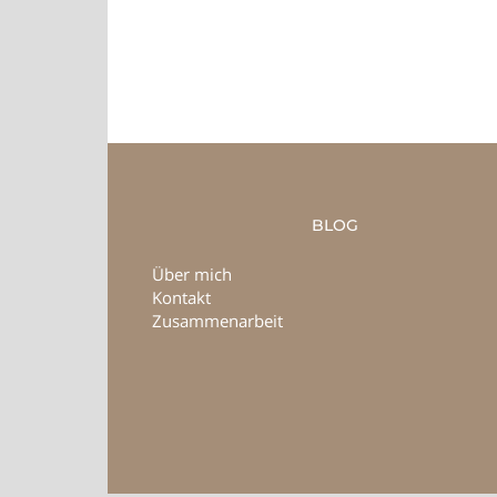
BLOG
Über mich
Kontakt
Zusammenarbeit