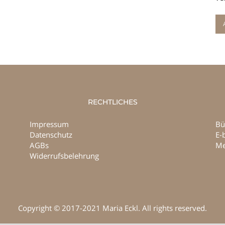
RECHTLICHES
Impressum
Bü
Datenschutz
E-
AGBs
Me
Widerrufsbelehrung
Copyright © 2017-2021 Maria Eckl. All rights reserved.