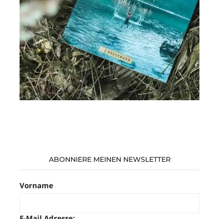
ABONNIERE MEINEN NEWSLETTER
Vorname
E-Mail Adresse: