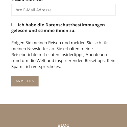
Ich habe die Datenschutzbestimmungen
gelesen und stimme ihnen zu.
Folgen Sie meinen Reisen und melden Sie sich für
meinen Newsletter an. Sie erhalten meine
Reiseberichte mit echten Insidertipps, Abenteuern
rund um die Welt und inspirierenden Reisetipps. Kein
Spam - ich verspreche es.
BLOG