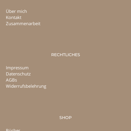
Über mich
Kontakt
Zusammenarbeit
RECHTLICHES
Impressum
Datenschutz
AGBs
Widerrufsbelehrung
SHOP
Bücher