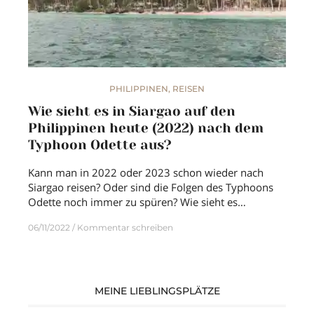
PHILIPPINEN
,
REISEN
Wie sieht es in Siargao auf den
Philippinen heute (2022) nach dem
Typhoon Odette aus?
Kann man in 2022 oder 2023 schon wieder nach
Siargao reisen? Oder sind die Folgen des Typhoons
Odette noch immer zu spüren? Wie sieht es…
06/11/2022
Kommentar schreiben
MEINE LIEBLINGSPLÄTZE