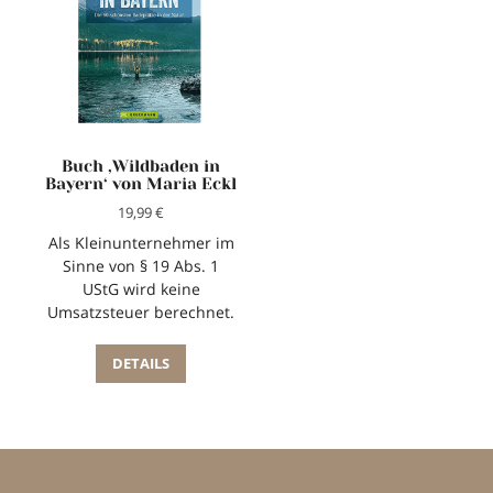
Buch ‚Wildbaden in
Bayern‘ von Maria Eckl
19,99
€
Als Kleinunternehmer im
Sinne von § 19 Abs. 1
UStG wird keine
Umsatzsteuer berechnet.
DETAILS