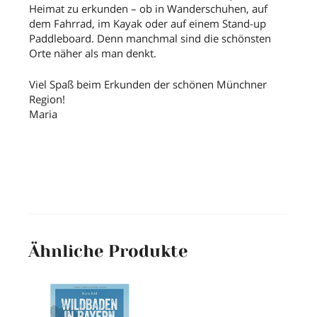
Heimat zu erkunden – ob in Wanderschuhen, auf
dem Fahrrad, im Kayak oder auf einem Stand-up
Paddleboard. Denn manchmal sind die schönsten
Orte näher als man denkt.
Viel Spaß beim Erkunden der schönen Münchner
Region!
Maria
Ähnliche Produkte