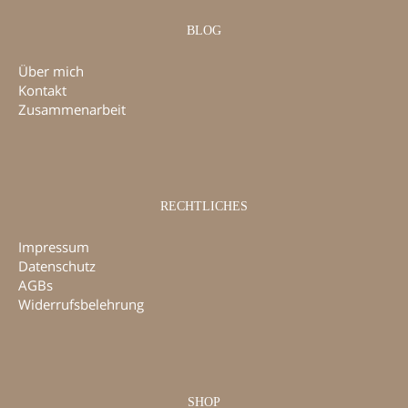
BLOG
Über mich
Kontakt
Zusammenarbeit
RECHTLICHES
Impressum
Datenschutz
AGBs
Widerrufsbelehrung
SHOP