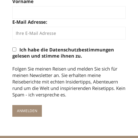
Vorname
E-Mail Adresse:
Ich habe die Datenschutzbestimmungen
gelesen und stimme ihnen zu.
Folgen Sie meinen Reisen und melden Sie sich für
meinen Newsletter an. Sie erhalten meine
Reiseberichte mit echten Insidertipps, Abenteuern
rund um die Welt und inspirierenden Reisetipps. Kein
Spam - ich verspreche es.