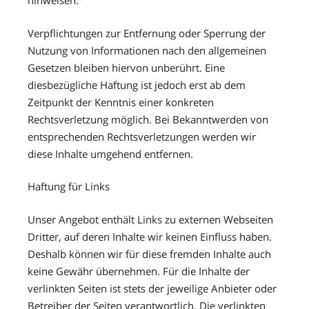
hinweisen.
Verpflichtungen zur Entfernung oder Sperrung der
Nutzung von Informationen nach den allgemeinen
Gesetzen bleiben hiervon unberührt. Eine
diesbezügliche Haftung ist jedoch erst ab dem
Zeitpunkt der Kenntnis einer konkreten
Rechtsverletzung möglich. Bei Bekanntwerden von
entsprechenden Rechtsverletzungen werden wir
diese Inhalte umgehend entfernen.
Haftung für Links
Unser Angebot enthält Links zu externen Webseiten
Dritter, auf deren Inhalte wir keinen Einfluss haben.
Deshalb können wir für diese fremden Inhalte auch
keine Gewähr übernehmen. Für die Inhalte der
verlinkten Seiten ist stets der jeweilige Anbieter oder
Betreiber der Seiten verantwortlich. Die verlinkten