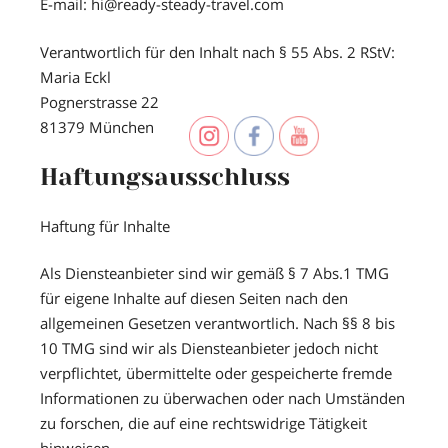
E-mail: hi@ready-steady-travel.com
Verantwortlich für den Inhalt nach § 55 Abs. 2
RStV:
Maria Eckl
Pognerstrasse 22
81379 München
Haftungsausschluss
Haftung für Inhalte
Als Diensteanbieter sind wir gemäß § 7 Abs.1 TMG
für eigene Inhalte auf diesen Seiten nach den
allgemeinen Gesetzen verantwortlich. Nach §§ 8 bis
10 TMG sind wir als Diensteanbieter jedoch nicht
verpflichtet, übermittelte oder gespeicherte fremde
Informationen zu überwachen oder nach Umständen
zu forschen, die auf eine rechtswidrige Tätigkeit