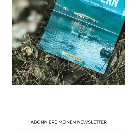
ABONNIERE MEINEN NEWSLETTER