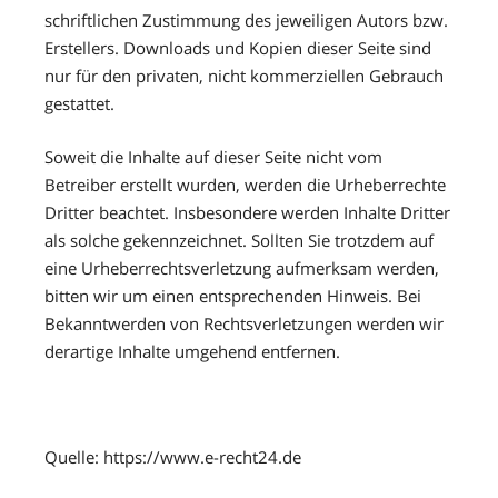
schriftlichen Zustimmung des jeweiligen Autors bzw.
Erstellers. Downloads und Kopien dieser Seite sind
nur für den privaten, nicht kommerziellen Gebrauch
gestattet.
Soweit die Inhalte auf dieser Seite nicht vom
Betreiber erstellt wurden, werden die Urheberrechte
Dritter beachtet. Insbesondere werden Inhalte Dritter
als solche gekennzeichnet. Sollten Sie trotzdem auf
eine Urheberrechtsverletzung aufmerksam werden,
bitten wir um einen entsprechenden Hinweis. Bei
Bekanntwerden von Rechtsverletzungen werden wir
derartige Inhalte umgehend entfernen.
Quelle: https://www.e-recht24.de