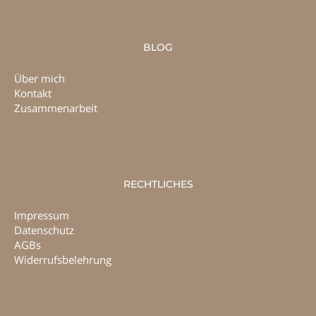
BLOG
Über mich
Kontakt
Zusammenarbeit
RECHTLICHES
Impressum
Datenschutz
AGBs
Widerrufsbelehrung