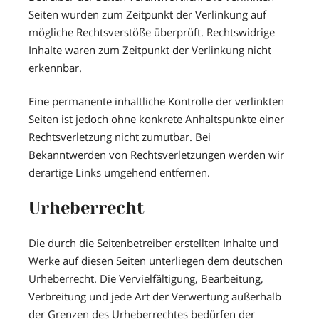
Seiten wurden zum Zeitpunkt der Verlinkung auf
mögliche Rechtsverstöße überprüft. Rechtswidrige
Inhalte waren zum Zeitpunkt der Verlinkung nicht
erkennbar.
Eine permanente inhaltliche Kontrolle der verlinkten
Seiten ist jedoch ohne konkrete Anhaltspunkte einer
Rechtsverletzung nicht zumutbar. Bei
Bekanntwerden von Rechtsverletzungen werden wir
derartige Links umgehend entfernen.
Urheberrecht
Die durch die Seitenbetreiber erstellten Inhalte und
Werke auf diesen Seiten unterliegen dem deutschen
Urheberrecht. Die Vervielfältigung, Bearbeitung,
Verbreitung und jede Art der Verwertung außerhalb
der Grenzen des Urheberrechtes bedürfen der