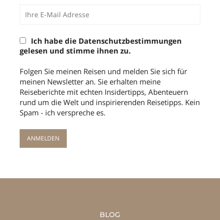
Ich habe die Datenschutzbestimmungen
gelesen und stimme ihnen zu.
Folgen Sie meinen Reisen und melden Sie sich für
meinen Newsletter an. Sie erhalten meine
Reiseberichte mit echten Insidertipps, Abenteuern
rund um die Welt und inspirierenden Reisetipps. Kein
Spam - ich verspreche es.
BLOG