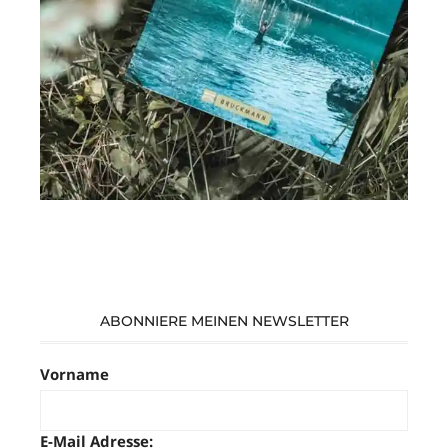
ABONNIERE MEINEN NEWSLETTER
Vorname
E-Mail Adresse: