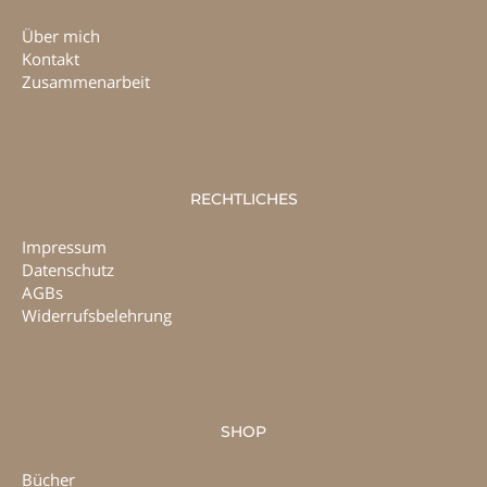
Über mich
Kontakt
Zusammenarbeit
RECHTLICHES
Impressum
Datenschutz
AGBs
Widerrufsbelehrung
SHOP
Bücher